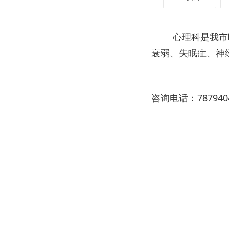
心理科是我市
衰弱、失眠症、神
咨询电话：7879404