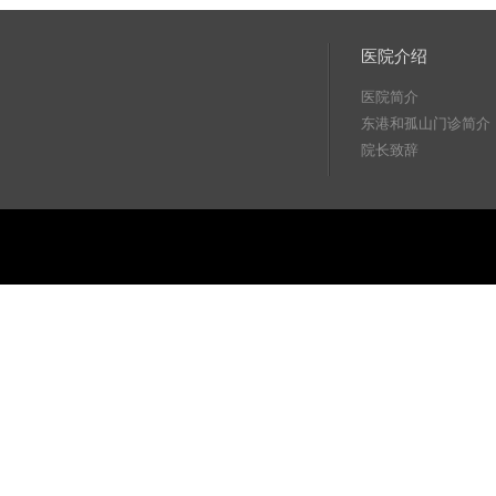
医院介绍
医院简介
东港和孤山门诊简介
院长致辞