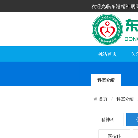
欢迎光临东港精神病
网站首页
医
科室介绍
科室介绍
首页
精神科
医技科