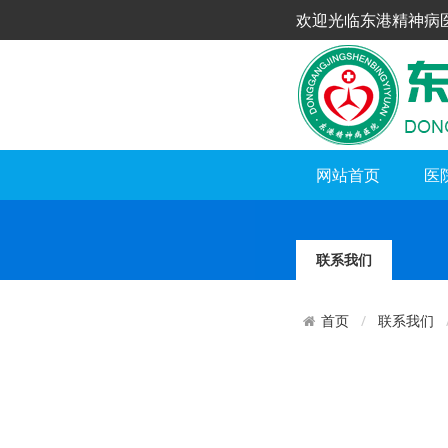
欢迎光临东港精神病
网站首页
医
联系我们
联系我们
首页