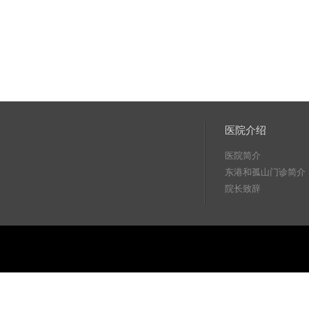
医院介绍
医院简介
东港和孤山门诊简介
院长致辞