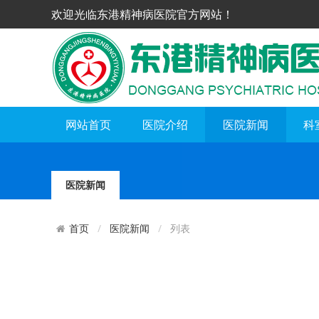
欢迎光临东港精神病医院官方网站！
网站首页
医院介绍
医院新闻
科
医院新闻
医院新闻
列表
首页