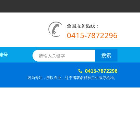
全国服务热线：
0415-7872296
挂号
0415-7872296
因为专注，所以专业，辽宁省著名精神卫生医疗机构。