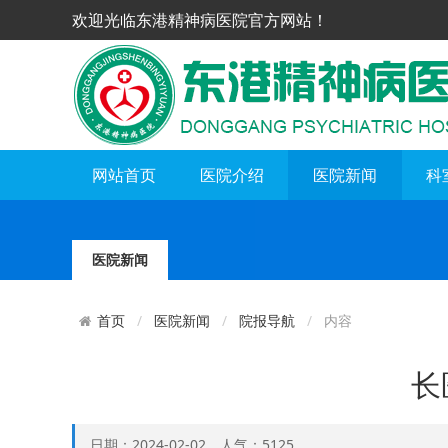
欢迎光临东港精神病医院官方网站！
网站首页
医院介绍
医院新闻
科
医院新闻
医院新闻
院报导航
内容
首页
长
日期：2024-02-02 人气：5125