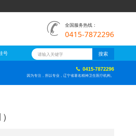
全国服务热线：
0415-7872296
挂号
0415-7872296
因为专注，所以专业，辽宁省著名精神卫生医疗机构。
月）